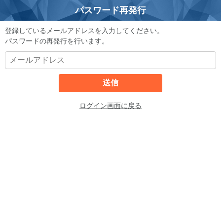
パスワード再発行
登録しているメールアドレスを入力してください。
パスワードの再発行を行います。
ログイン画面に戻る