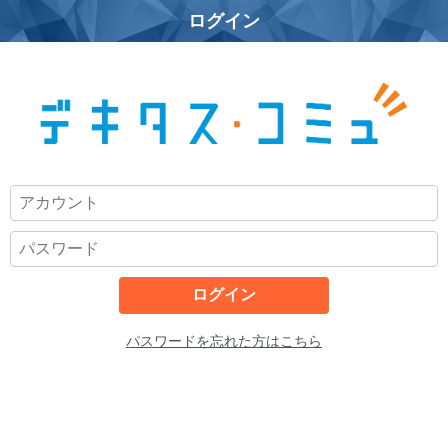
ログイン
パスワードを忘れた方はこちら